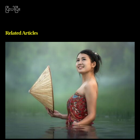
ပြီးပါပြီ။
Related Articles