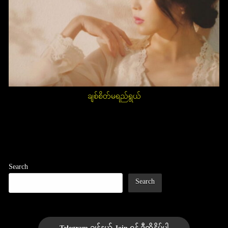
ချစ်စိတ်မရည်ရွယ်
Post
navigation
Search
Search